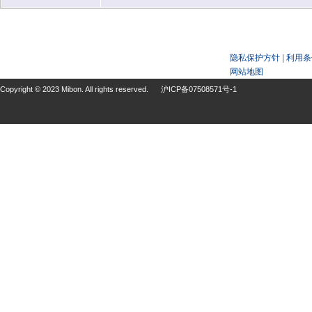
隐私保护方针
|
利用条
网站地图
Copyright © 2023 Mibon. All rights reserved.
沪ICP备07508571号-1