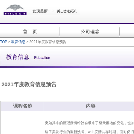
TOP
>
教育信息
> 2021年度教育信息预告
2021年度教育信息预告
课程名称
内容
突如其来的新冠疫情给社会带来了翻天覆地的变化，也
速了美发行业的重新洗牌。with疫情共存时期，面对仍旧