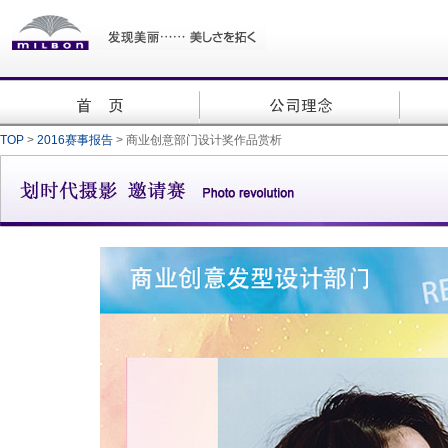
TOP
>
2016赛事报告
> 商业创意部门设计奖作品赏析