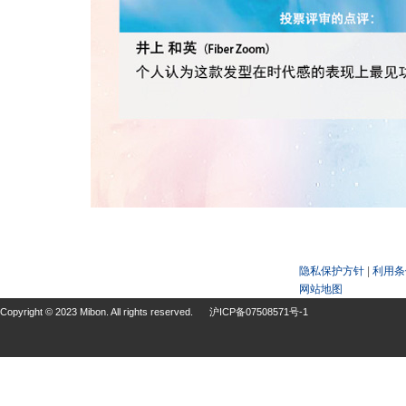
隐私保护方针
|
利用条
网站地图
Copyright © 2023 Mibon. All rights reserved.
沪ICP备07508571号-1